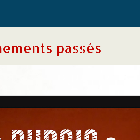
nements passés